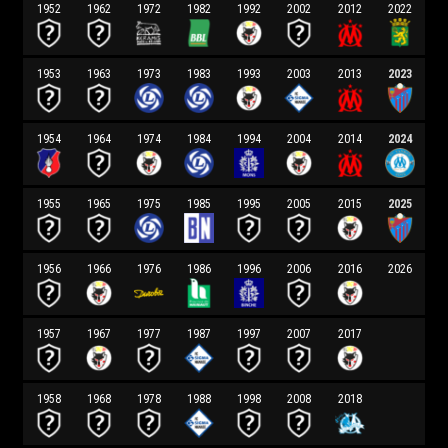
1952
1962
1972
1982
1992
2002
2012
2022
1953
1963
1973
1983
1993
2003
2013
2023
1954
1964
1974
1984
1994
2004
2014
2024
1955
1965
1975
1985
1995
2005
2015
2025
1956
1966
1976
1986
1996
2006
2016
2026
1957
1967
1977
1987
1997
2007
2017
1958
1968
1978
1988
1998
2008
2018