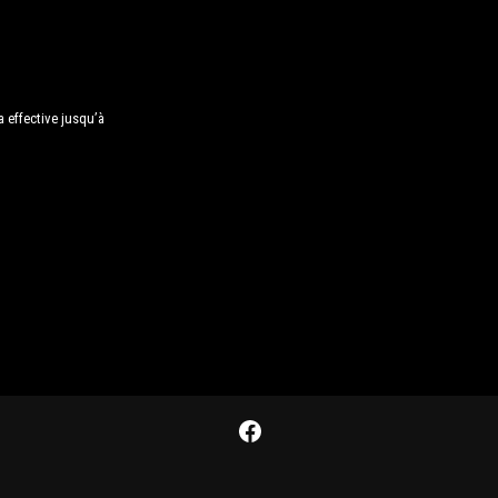
a effective jusqu’à